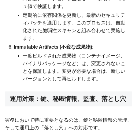
ュ値で検証します。
定期的に依存関係を更新し、最新のセキュリテ
ィパッチを適用します。このプロセスは、自動
化された脆弱性スキャンと組み合わせて実施し
ます。
Immutable Artifacts (不変な成果物)
:
一度ビルドされた成果物（コンテナイメージ、
バイナリパッケージなど）は、変更されないこ
とを保証します。変更が必要な場合は、新しい
バージョンとして再ビルドします。
運用対策：鍵、秘匿情報、監査、落とし穴
実務において特に重要となるのは、鍵と秘匿情報の管理、
そして運用上の「落とし穴」への対応です。