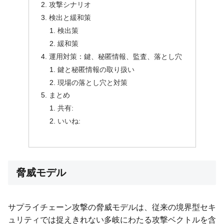
攻撃シナリオ
検出と緩和策
検出策
緩和策
運用対策：鍵、秘匿情報、監査、落とし穴
鍵と秘匿情報の取り扱い
現場の落とし穴と対策
まとめ
共有:
いいね:
脅威モデル
サプライチェーン攻撃の脅威モデルは、従来の境界型セキ
ュリティでは捉えきれない多岐にわたる攻撃ベクトルを含