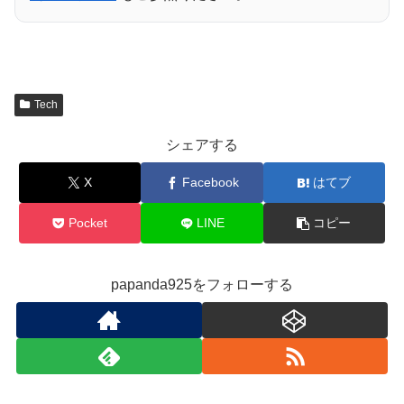
Tech
シェアする
X
Facebook
はてブ
Pocket
LINE
コピー
papanda925をフォローする