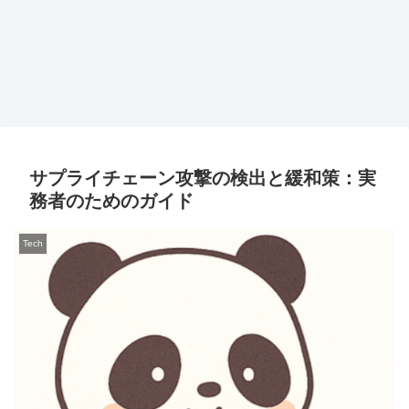
サプライチェーン攻撃の検出と緩和策：実
務者のためのガイド
Tech