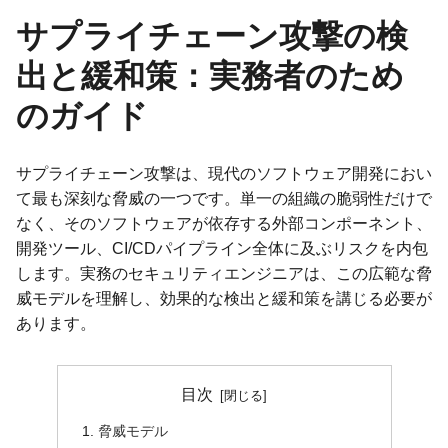
サプライチェーン攻撃の検
出と緩和策：実務者のため
のガイド
サプライチェーン攻撃は、現代のソフトウェア開発におい
て最も深刻な脅威の一つです。単一の組織の脆弱性だけで
なく、そのソフトウェアが依存する外部コンポーネント、
開発ツール、CI/CDパイプライン全体に及ぶリスクを内包
します。実務のセキュリティエンジニアは、この広範な脅
威モデルを理解し、効果的な検出と緩和策を講じる必要が
あります。
目次
脅威モデル