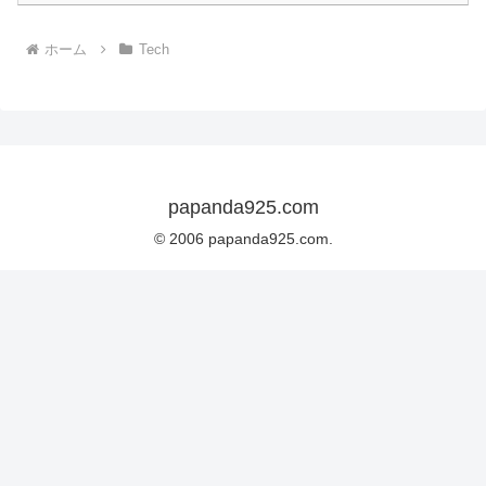
ホーム
Tech
papanda925.com
© 2006 papanda925.com.