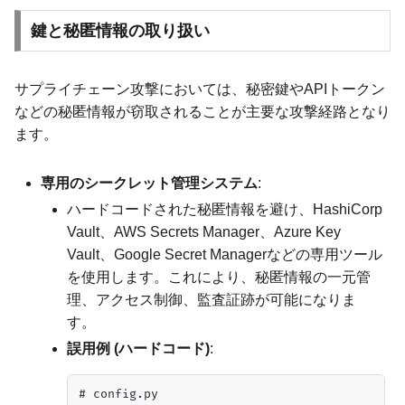
鍵と秘匿情報の取り扱い
サプライチェーン攻撃においては、秘密鍵やAPIトークン
などの秘匿情報が窃取されることが主要な攻撃経路となり
ます。
専用のシークレット管理システム
:
ハードコードされた秘匿情報を避け、HashiCorp
Vault、AWS Secrets Manager、Azure Key
Vault、Google Secret Managerなどの専用ツール
を使用します。これにより、秘匿情報の一元管
理、アクセス制御、監査証跡が可能になりま
す。
誤用例 (ハードコード)
:
# config.py
