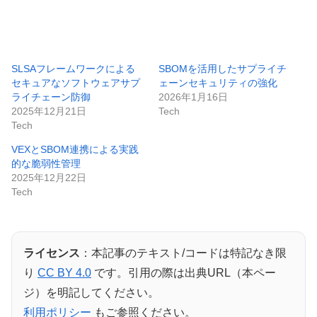
SLSAフレームワークによる
SBOMを活用したサプライチ
セキュアなソフトウェアサプ
ェーンセキュリティの強化
ライチェーン防御
2026年1月16日
2025年12月21日
Tech
Tech
VEXとSBOM連携による実践
的な脆弱性管理
2025年12月22日
Tech
ライセンス
：本記事のテキスト/コードは特記なき限
り
CC BY 4.0
です。引用の際は出典URL（本ペー
ジ）を明記してください。
利用ポリシー
もご参照ください。