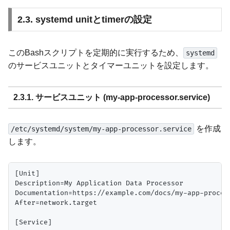
2.3. systemd unitとtimerの設定
このBashスクリプトを定期的に実行するため、
systemd
のサービスユニットとタイマーユニットを設定します。
2.3.1. サービスユニット (my-app-processor.service)
を作成
/etc/systemd/system/my-app-processor.service
します。
[Unit]

Description=My Application Data Processor

Documentation=https://example.com/docs/my-app-process
After=network.target

[Service]
