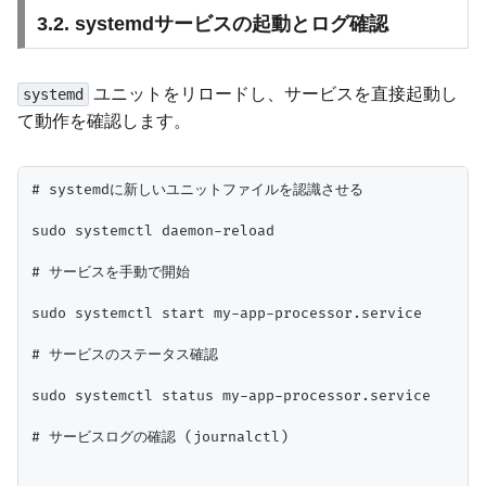
3.2. systemdサービスの起動とログ確認
ユニットをリロードし、サービスを直接起動し
systemd
て動作を確認します。
# systemdに新しいユニットファイルを認識させる

sudo systemctl daemon-reload

# サービスを手動で開始

sudo systemctl start my-app-processor.service

# サービスのステータス確認

sudo systemctl status my-app-processor.service

# サービスログの確認 (journalctl)
