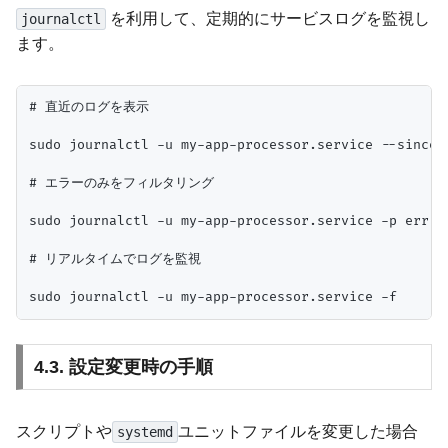
を利用して、定期的にサービスログを監視し
journalctl
ます。
# 直近のログを表示

sudo journalctl -u my-app-processor.service --since "
# エラーのみをフィルタリング

sudo journalctl -u my-app-processor.service -p err

# リアルタイムでログを監視

4.3. 設定変更時の手順
スクリプトや
ユニットファイルを変更した場合
systemd