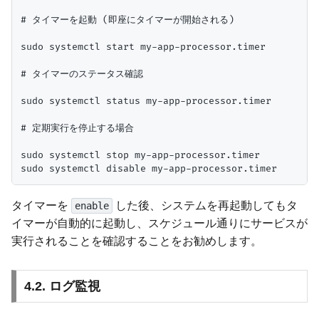
# タイマーを起動 (即座にタイマーが開始される)

sudo systemctl start my-app-processor.timer

# タイマーのステータス確認

sudo systemctl status my-app-processor.timer

# 定期実行を停止する場合

sudo systemctl stop my-app-processor.timer

タイマーを
した後、システムを再起動してもタ
enable
イマーが自動的に起動し、スケジュール通りにサービスが
実行されることを確認することをお勧めします。
4.2. ログ監視