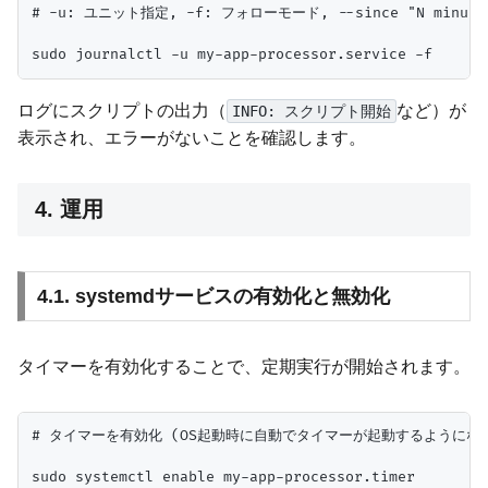
# -u: ユニット指定, -f: フォローモード, --since "N minute
ログにスクリプトの出力（
など）が
INFO: スクリプト開始
表示され、エラーがないことを確認します。
4. 運用
4.1. systemdサービスの有効化と無効化
タイマーを有効化することで、定期実行が開始されます。
# タイマーを有効化 (OS起動時に自動でタイマーが起動するようになる
sudo systemctl enable my-app-processor.timer
