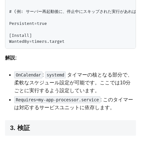
# (例: サーバー再起動後に、停止中にスキップされた実行があればすぐ
Persistent=true

[Install]

解説:
:
タイマーの核となる部分で、
OnCalendar
systemd
柔軟なスケジュール設定が可能です。ここでは10分
ごとに実行するよう設定しています。
: このタイマー
Requires=my-app-processor.service
は対応するサービスユニットに依存します。
3. 検証