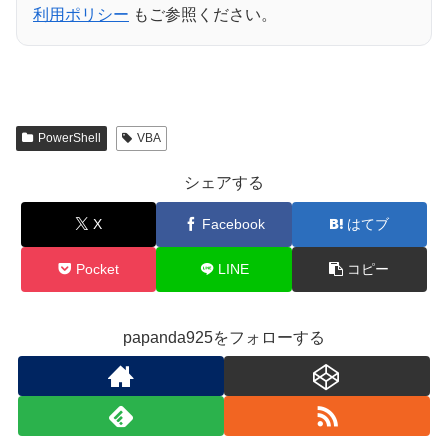
利用ポリシー
もご参照ください。
PowerShell
VBA
シェアする
X
Facebook
はてブ
Pocket
LINE
コピー
papanda925をフォローする