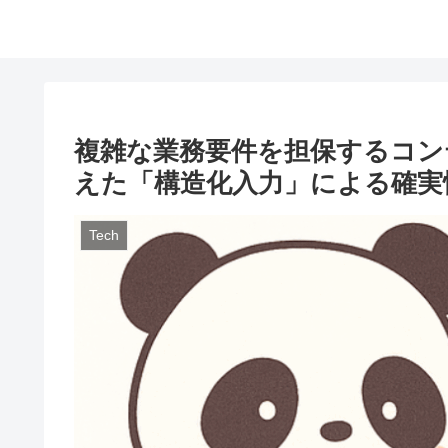
複雑な業務要件を担保するコン
えた「構造化入力」による確実
Tech