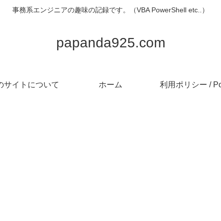
事務系エンジニアの趣味の記録です。（VBA PowerShell etc..）
papanda925.com
のサイトについて
ホーム
利用ポリシー / Pol