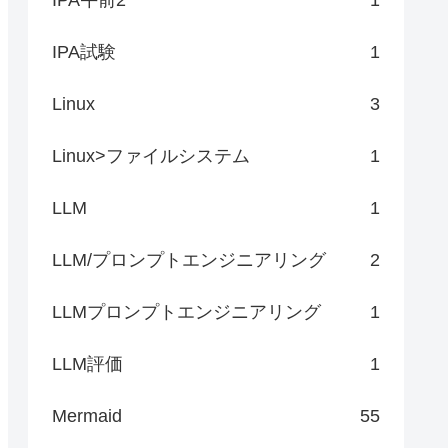
IPA試験
1
Linux
3
Linux>ファイルシステム
1
LLM
1
LLM/プロンプトエンジニアリング
2
LLMプロンプトエンジニアリング
1
LLM評価
1
Mermaid
55