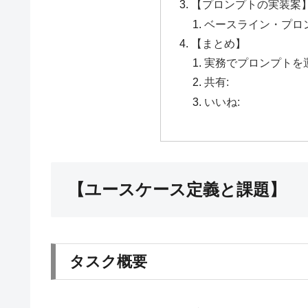
【プロンプトの実装案
ベースライン・プロンプ
【まとめ】
実務でプロンプトを
共有:
いいね:
【ユースケース定義と課題】
タスク概要