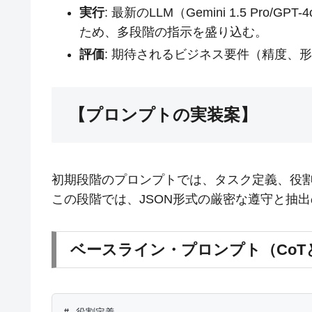
実行
: 最新のLLM（Gemini 1.5 Pr
ため、多段階の指示を盛り込む。
評価
: 期待されるビジネス要件（精度、
【プロンプトの実装案】
初期段階のプロンプトでは、タスク定義、役割
この段階では、JSON形式の厳密な遵守と抽
ベースライン・プロンプト（CoTとF