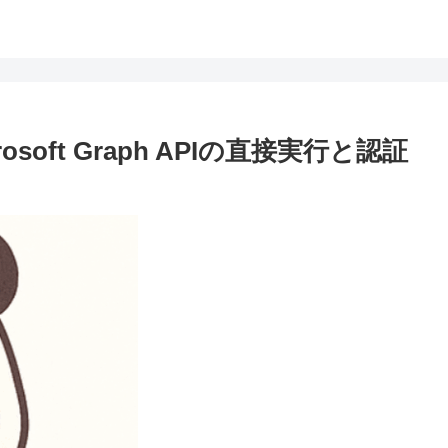
osoft Graph APIの直接実行と認証