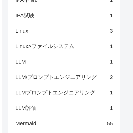
IPA試験
1
Linux
3
Linux>ファイルシステム
1
LLM
1
LLM/プロンプトエンジニアリング
2
LLMプロンプトエンジニアリング
1
LLM評価
1
Mermaid
55