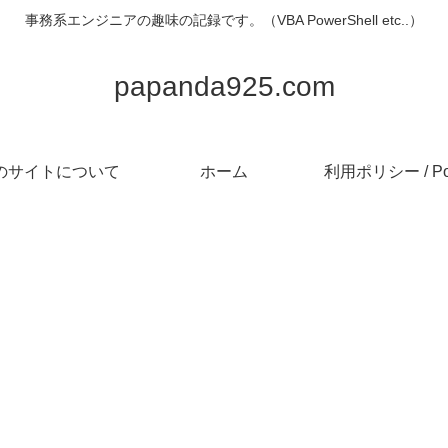
事務系エンジニアの趣味の記録です。（VBA PowerShell etc..）
papanda925.com
のサイトについて
ホーム
利用ポリシー / Pol