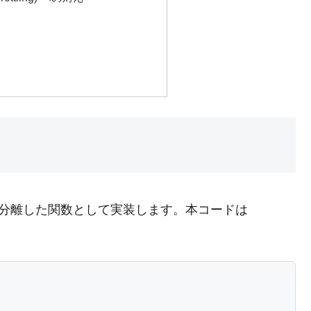
を分離した関数として実装します。本コードは