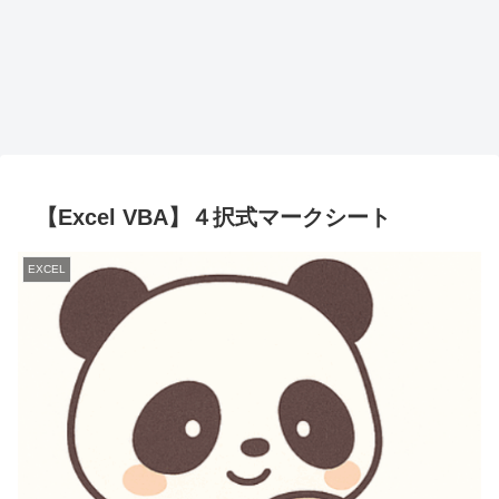
【Excel VBA】４択式マークシート
EXCEL