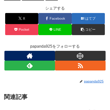
シェアする
X
Facebook
はてブ
Pocket
LINE
コピー
papanda925をフォローする
papanda925
関連記事