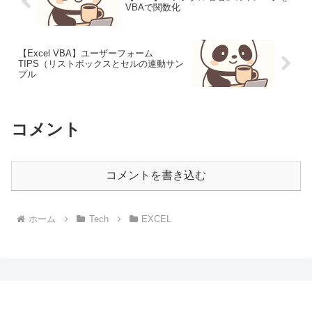
VBAで関数化
【Excel VBA】ユーザーフォーム
TIPS（リストボックスとセルの連動サン
プル
コメント
コメントを書き込む
ホーム
Tech
EXCEL