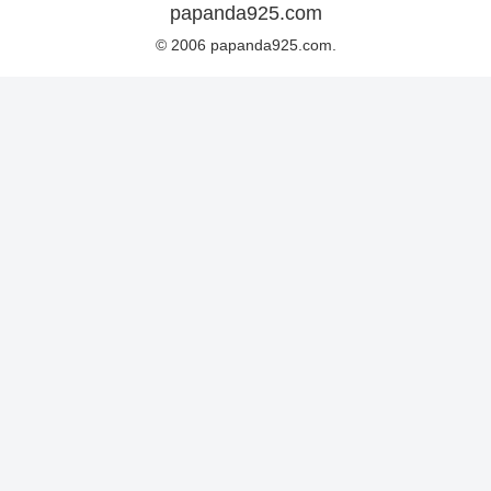
papanda925.com
© 2006 papanda925.com.