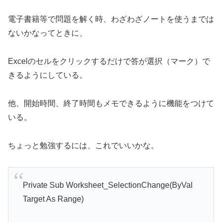
電子書籍等で問題を解く時、わざわざノートを使うまでは
ないかなってときに、
Excelのセルをクリックするだけで答が選択（マーク）で
きるようにしている。
他、開始時間、終了時間もメモできるように機能をつけて
いる。
ちょっと勉強するには、これでいいかな。
Private Sub Worksheet_SelectionChange(ByVal
Target As Range)