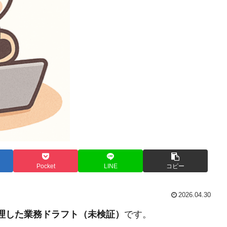
Pocket
LINE
コピー
2026.04.30
整理した業務ドラフト（未検証）
です。