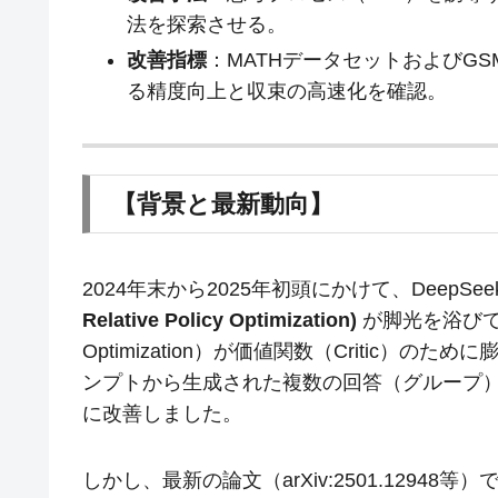
法を探索させる。
改善指標
：MATHデータセットおよびGS
る精度向上と収束の高速化を確認。
【背景と最新動向】
2024年末から2025年初頭にかけて、DeepSeek
Relative Policy Optimization)
が脚光を浴びていま
Optimization）が価値関数（Critic）
ンプトから生成された複数の回答（グループ
に改善しました。
しかし、最新の論文（arXiv:2501.1294