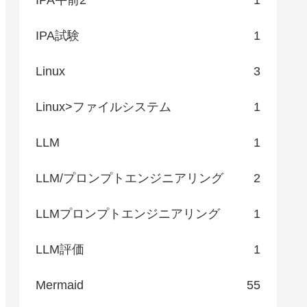
IPA試験
1
Linux
3
Linux>ファイルシステム
1
LLM
1
LLM/プロンプトエンジニアリング
2
LLMプロンプトエンジニアリング
1
LLM評価
1
Mermaid
55