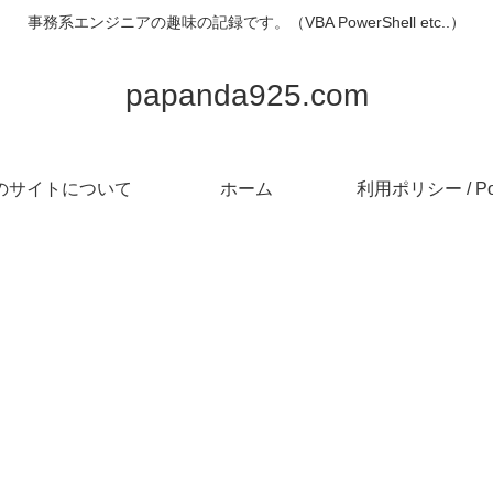
事務系エンジニアの趣味の記録です。（VBA PowerShell etc..）
papanda925.com
のサイトについて
ホーム
利用ポリシー / Pol