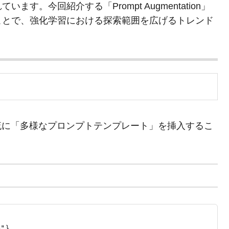
。今回紹介する「Prompt Augmentation」
ことで、強化学習における探索範囲を広げるトレンド
流に「多様なプロンプトテンプレート」を挿入するこ
}
