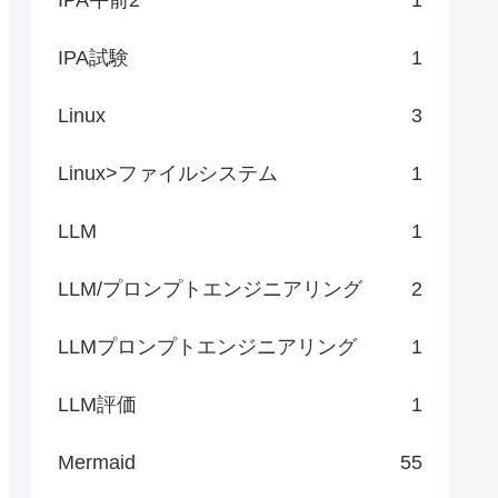
IPA試験
1
Linux
3
Linux>ファイルシステム
1
LLM
1
LLM/プロンプトエンジニアリング
2
LLMプロンプトエンジニアリング
1
LLM評価
1
Mermaid
55