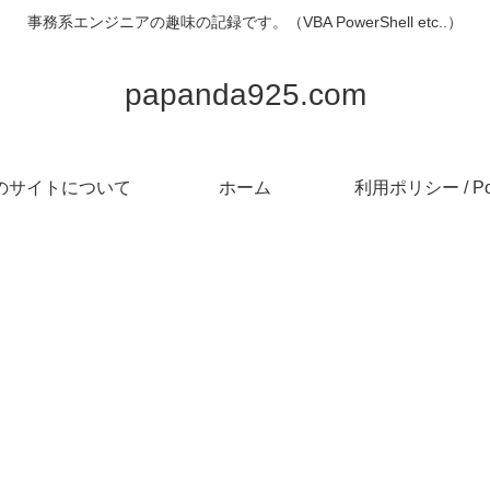
事務系エンジニアの趣味の記録です。（VBA PowerShell etc..）
papanda925.com
のサイトについて
ホーム
利用ポリシー / Pol