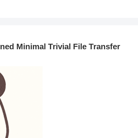
ed Minimal Trivial File Transfer