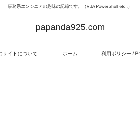
事務系エンジニアの趣味の記録です。（VBA PowerShell etc..）
papanda925.com
のサイトについて
ホーム
利用ポリシー / Pol