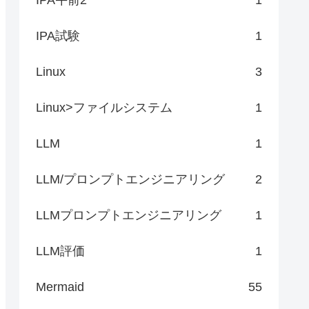
IPA試験
1
Linux
3
Linux>ファイルシステム
1
LLM
1
LLM/プロンプトエンジニアリング
2
LLMプロンプトエンジニアリング
1
LLM評価
1
Mermaid
55