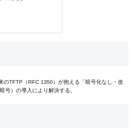
のTFTP（RFC 1350）が抱える「暗号化なし・改
き暗号）の導入により解決する。