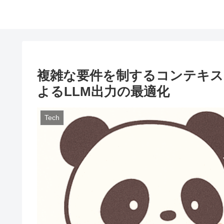
複雑な要件を制するコンテキス
よるLLM出力の最適化
Tech