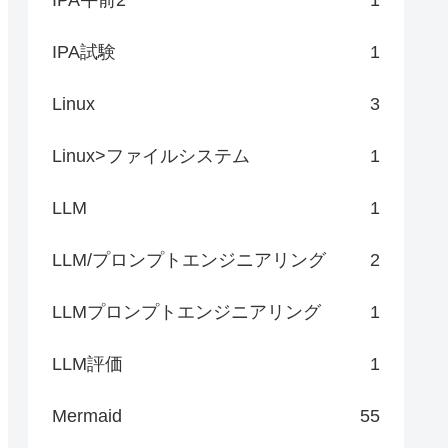
IPA試験
1
Linux
3
Linux>ファイルシステム
1
LLM
1
LLM/プロンプトエンジニアリング
2
LLMプロンプトエンジニアリング
1
LLM評価
1
Mermaid
55