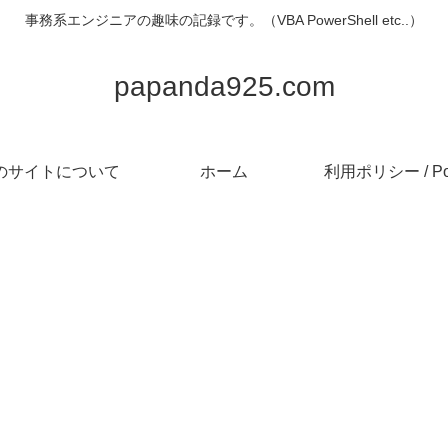
事務系エンジニアの趣味の記録です。（VBA PowerShell etc..）
papanda925.com
のサイトについて
ホーム
利用ポリシー / Pol