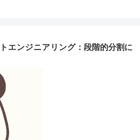
トエンジニアリング：段階的分割に