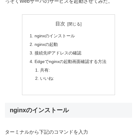
っそくWebサーバのサービスを起動させてみた。
目次
nginxのインストール
nginxの起動
接続先IPアドレスの確認
Edgeでnginxの起動画面確認する方法
共有:
いいね:
nginxのインストール
ターミナルから下記のコマンドを入力