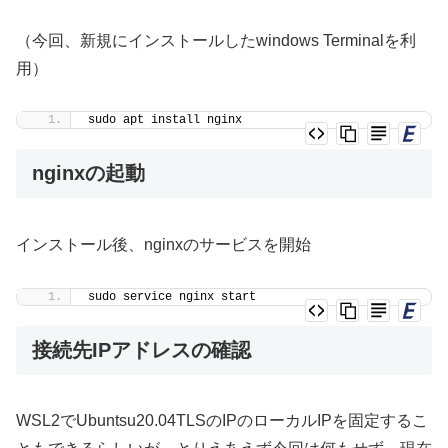
（今回、新規にインストールしたwindows Terminalを利
用）
sudo apt install nginx
nginxの起動
インストール後、nginxのサービスを開始
sudo service nginx start
接続先IPアドレスの確認
WSL2でUbuntsu20.04TLSのIPのローカルIPを固定するこ