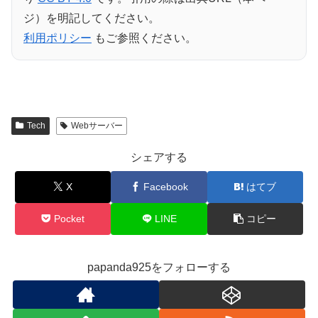
ジ）を明記してください。
利用ポリシー
もご参照ください。
Tech
Webサーバー
シェアする
X
Facebook
はてブ
Pocket
LINE
コピー
papanda925をフォローする