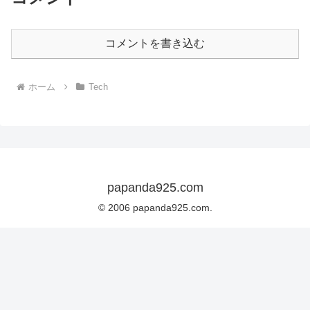
コメントを書き込む
ホーム
Tech
papanda925.com
© 2006 papanda925.com.