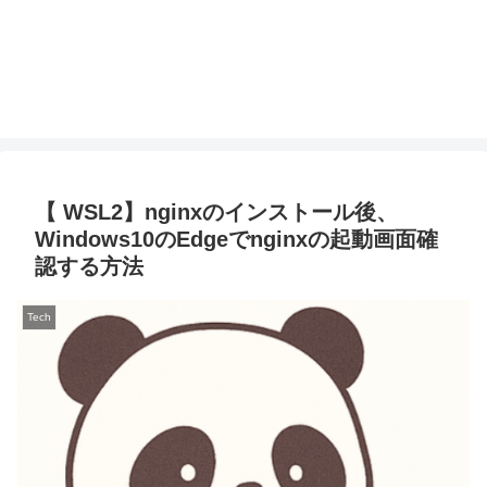
【 WSL2】nginxのインストール後、
Windows10のEdgeでnginxの起動画面確
認する方法
Tech