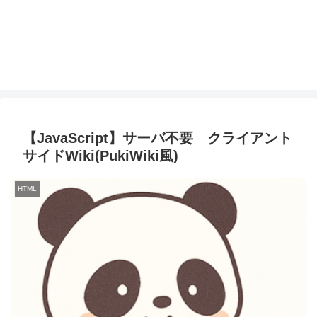
【JavaScript】サーバ不要 クライアント
サイドWiki(PukiWiki風)
HTML