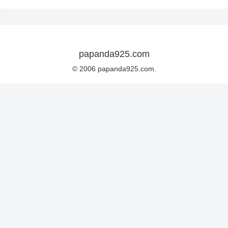
papanda925.com
© 2006 papanda925.com.