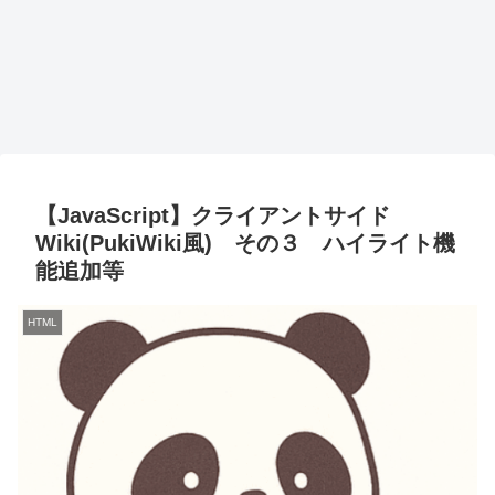
【JavaScript】クライアントサイド
Wiki(PukiWiki風) その３ ハイライト機
能追加等
HTML