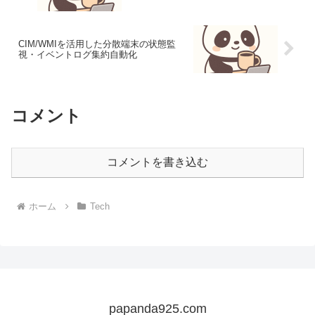
CIM/WMIを活用した分散端末の状態監
視・イベントログ集約自動化
コメント
コメントを書き込む
ホーム
Tech
papanda925.com