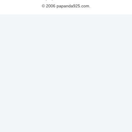
© 2006 papanda925.com.