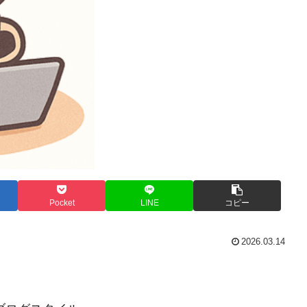
Pocket
LINE
コピー
2026.03.14