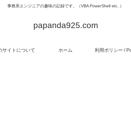
事務系エンジニアの趣味の記録です。（VBA PowerShell etc..）
papanda925.com
のサイトについて
ホーム
利用ポリシー / Pol