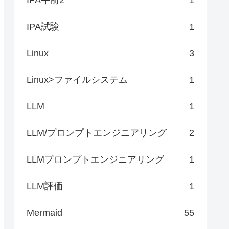
IPA試験
1
Linux
3
Linux>ファイルシステム
1
LLM
1
LLM/プロンプトエンジニアリング
2
LLMプロンプトエンジニアリング
1
LLM評価
1
Mermaid
55