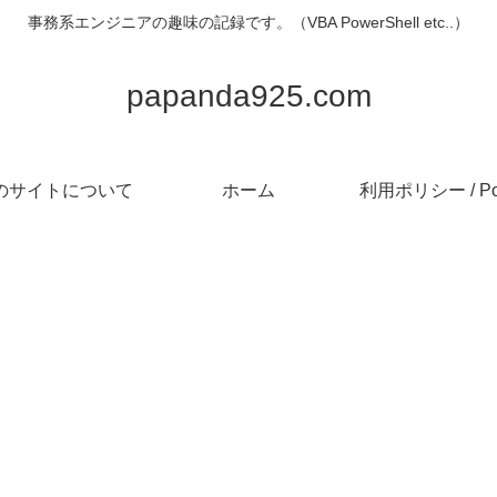
事務系エンジニアの趣味の記録です。（VBA PowerShell etc..）
papanda925.com
のサイトについて
ホーム
利用ポリシー / Pol