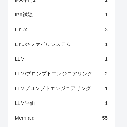
IPA試験
1
Linux
3
Linux>ファイルシステム
1
LLM
1
LLM/プロンプトエンジニアリング
2
LLMプロンプトエンジニアリング
1
LLM評価
1
Mermaid
55