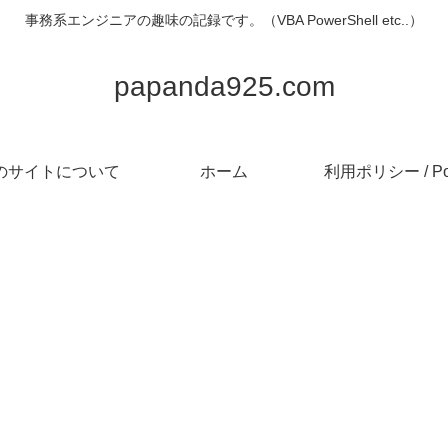
事務系エンジニアの趣味の記録です。（VBA PowerShell etc..）
papanda925.com
のサイトについて
ホーム
利用ポリシー / Pol