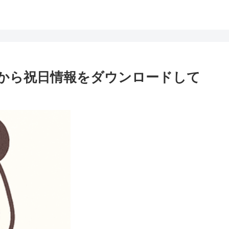
HPから祝日情報をダウンロードして