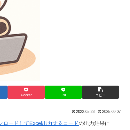
Pocket
LINE
コピー
2022.05.28
2025.09.07
ロードしてExcel出力するコード
の出力結果に