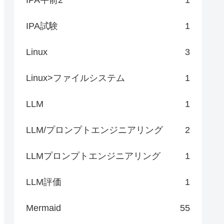
IPA試験
1
Linux
3
Linux>ファイルシステム
1
LLM
1
LLM/プロンプトエンジニアリング
2
LLMプロンプトエンジニアリング
1
LLM評価
1
Mermaid
55