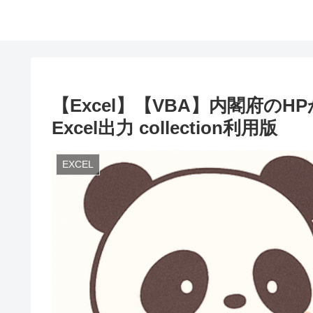
【Excel】【VBA】内閣府の
Excel出力 collection利用版
EXCEL