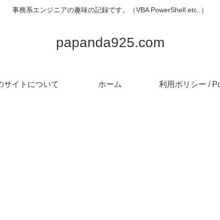
事務系エンジニアの趣味の記録です。（VBA PowerShell etc..）
papanda925.com
のサイトについて
ホーム
利用ポリシー / Pol