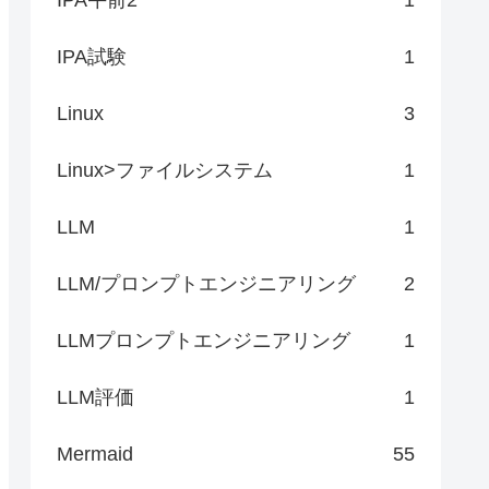
IPA試験
1
Linux
3
Linux>ファイルシステム
1
LLM
1
LLM/プロンプトエンジニアリング
2
LLMプロンプトエンジニアリング
1
LLM評価
1
Mermaid
55