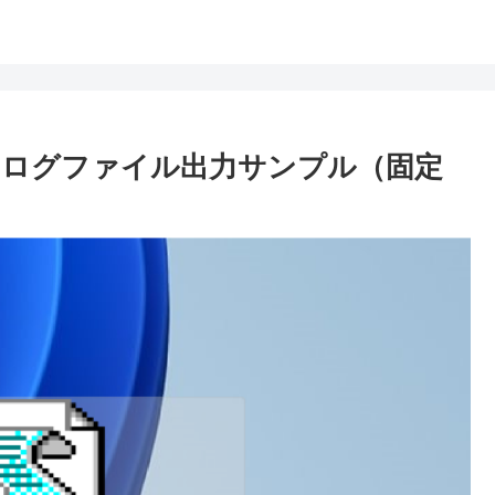
leを使ったログファイル出力サンプル（固定