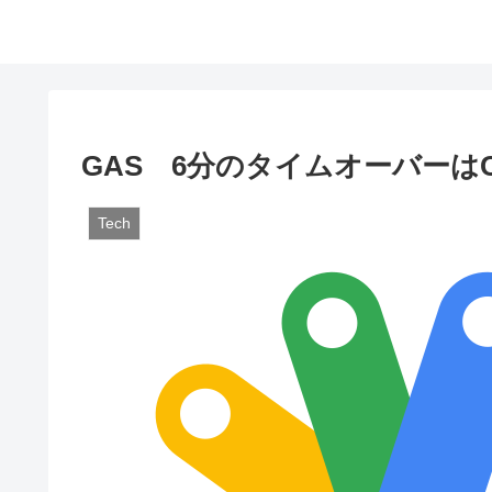
GAS 6分のタイムオーバーはC
Tech