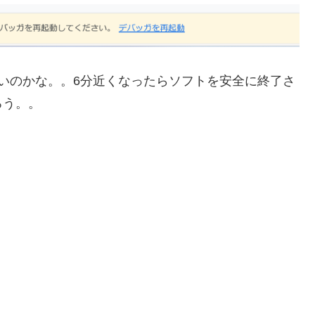
いのかな。。6分近くなったらソフトを安全に終了さ
ろう。。