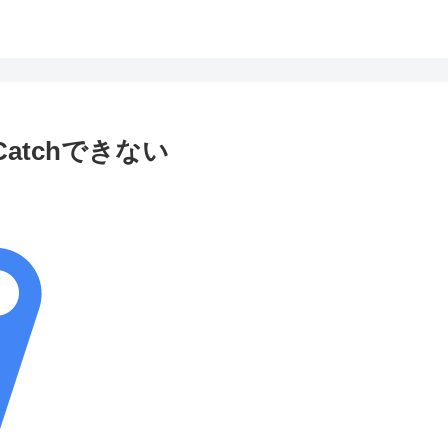
atchできない