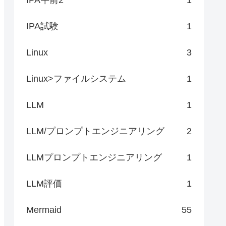
IPA試験
1
Linux
3
Linux>ファイルシステム
1
LLM
1
LLM/プロンプトエンジニアリング
2
LLMプロンプトエンジニアリング
1
LLM評価
1
Mermaid
55