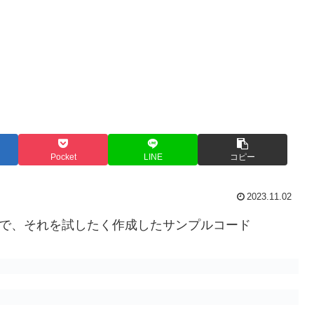
Pocket
LINE
コピー
2023.11.02
とで、それを試したく作成したサンプルコード