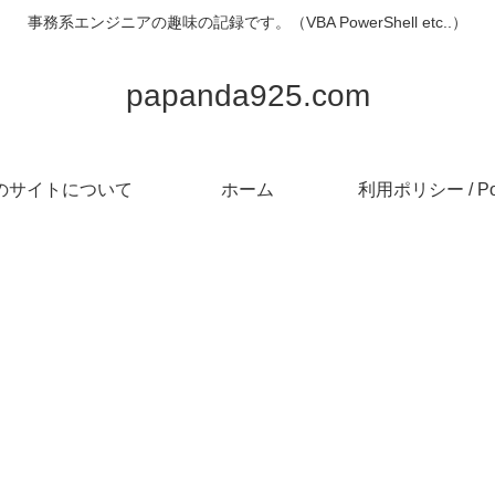
事務系エンジニアの趣味の記録です。（VBA PowerShell etc..）
papanda925.com
のサイトについて
ホーム
利用ポリシー / Pol