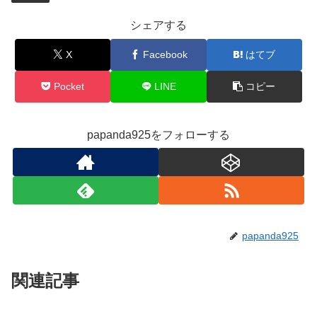
シェアする
X
Facebook
はてブ
Pocket
LINE
コピー
papanda925をフォローする
papanda925
関連記事