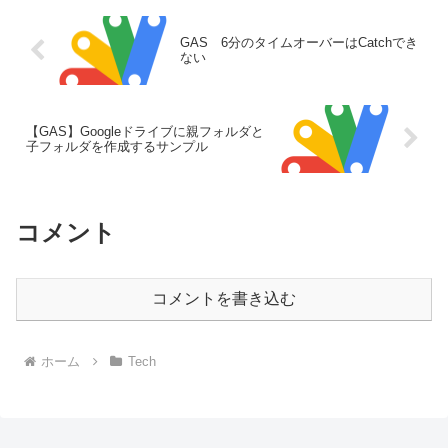
GAS 6分のタイムオーバーはCatchでき
ない
【GAS】Googleドライブに親フォルダと
子フォルダを作成するサンプル
コメント
コメントを書き込む
ホーム
Tech