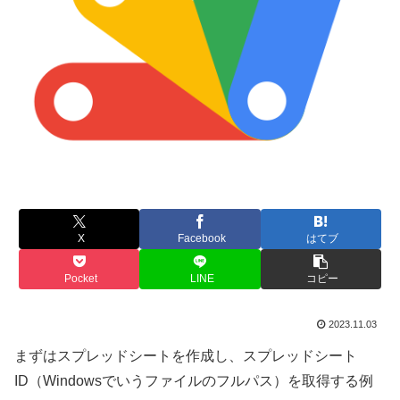
X
Facebook
はてブ
Pocket
LINE
コピー
2023.11.03
まずはスプレッドシートを作成し、スプレッドシート
ID（Windowsでいうファイルのフルパス）を取得する例