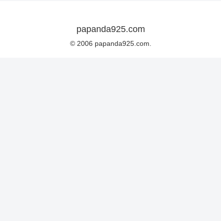
papanda925.com
© 2006 papanda925.com.