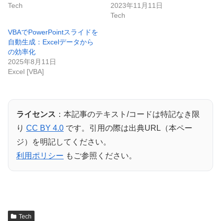
Tech
2023年11月11日
Tech
VBAでPowerPointスライドを
自動生成：Excelデータから
の効率化
2025年8月11日
Excel [VBA]
ライセンス
：本記事のテキスト/コードは特記なき限
り
CC BY 4.0
です。引用の際は出典URL（本ペー
ジ）を明記してください。
利用ポリシー
もご参照ください。
Tech