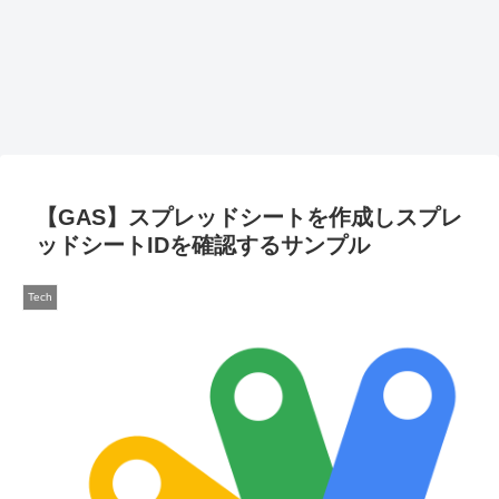
【GAS】スプレッドシートを作成しスプレ
ッドシートIDを確認するサンプル
Tech