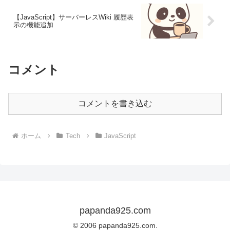
【JavaScript】サーバーレスWiki 履歴表
示の機能追加
コメント
コメントを書き込む
ホーム
Tech
JavaScript
papanda925.com
© 2006 papanda925.com.