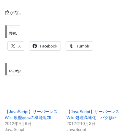
位かな。
共有:
X
Facebook
Tumblr
いいね:
【JavaScript】サーバーレス
【JavaScript】サーバーレス
Wiki 履歴表示の機能追加
Wiki 処理高速化 バグ修正
2012年9月6日
2012年10月3日
JavaScript
JavaScript