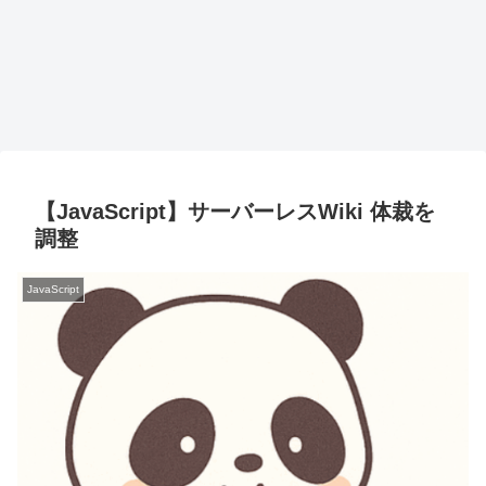
【JavaScript】サーバーレスWiki 体裁を
調整
JavaScript