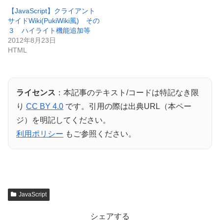
【JavaScript】クライアント
サイドWiki(PukiWiki風) その
３ ハイライト機能追加等
2012年8月23日
HTML
ライセンス
：本記事のテキスト/コードは特記なき限
り
CC BY 4.0
です。引用の際は出典URL（本ペー
ジ）を明記してください。
利用ポリシー
もご参照ください。
JavaScript
シェアする