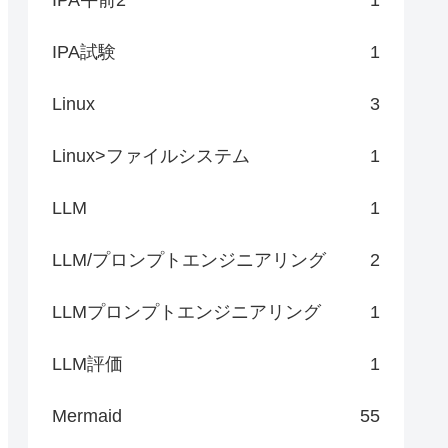
IPA試験
1
Linux
3
Linux>ファイルシステム
1
LLM
1
LLM/プロンプトエンジニアリング
2
LLMプロンプトエンジニアリング
1
LLM評価
1
Mermaid
55