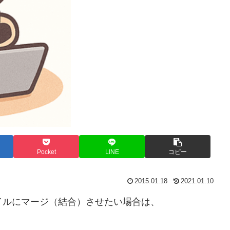
Pocket
LINE
コピー
2015.01.18
2021.01.10
イルにマージ（結合）させたい場合は、