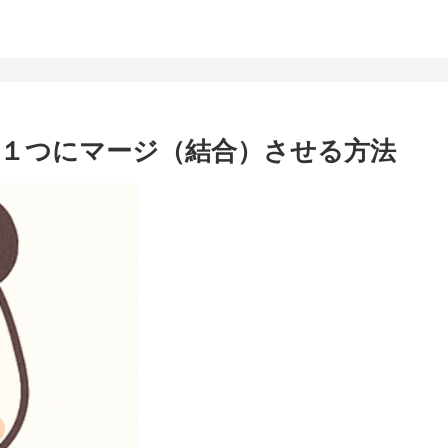
を１つにマージ（結合）させる方法