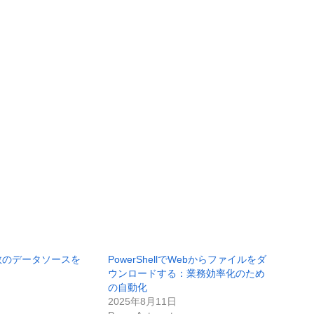
で複数のデータソースを
PowerShellでWebからファイルをダ
ウンロードする：業務効率化のため
の自動化
2025年8月11日