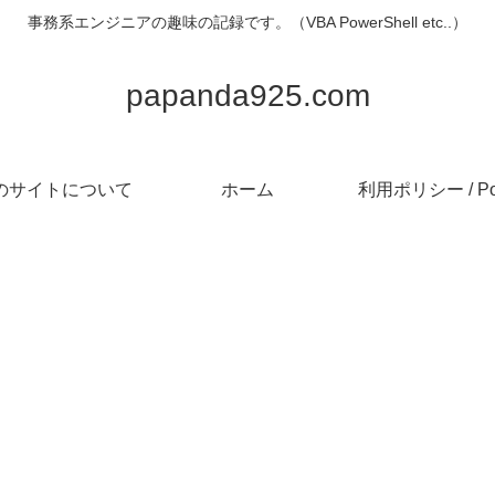
事務系エンジニアの趣味の記録です。（VBA PowerShell etc..）
papanda925.com
のサイトについて
ホーム
利用ポリシー / Pol