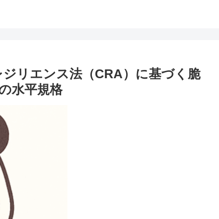
イバーレジリエンス法（CRA）に基づく脆
成の水平規格