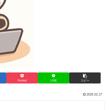
Pocket
LINE
コピー
2026.02.27