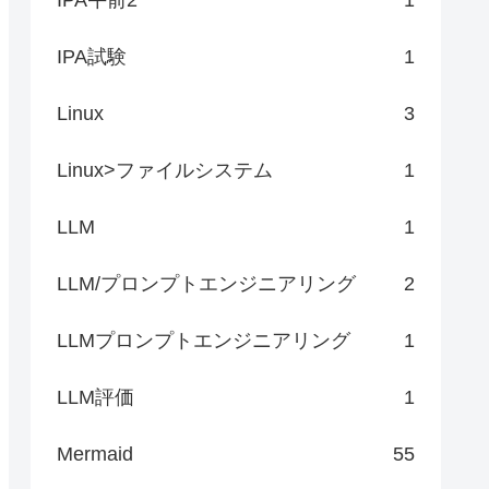
IPA試験
1
Linux
3
Linux>ファイルシステム
1
LLM
1
LLM/プロンプトエンジニアリング
2
LLMプロンプトエンジニアリング
1
LLM評価
1
Mermaid
55