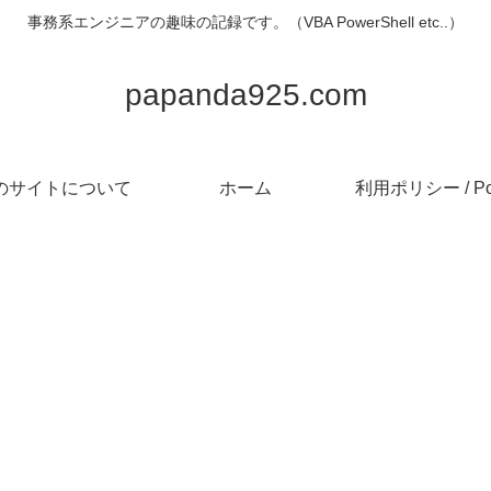
事務系エンジニアの趣味の記録です。（VBA PowerShell etc..）
papanda925.com
のサイトについて
ホーム
利用ポリシー / Pol