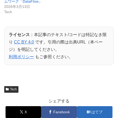
ムワーク「DataFlow」
2026年3月13日
Tech
ライセンス
：本記事のテキスト/コードは特記なき限
り
CC BY 4.0
です。引用の際は出典URL（本ペー
ジ）を明記してください。
利用ポリシー
もご参照ください。
Tech
シェアする
X
Facebook
はてブ