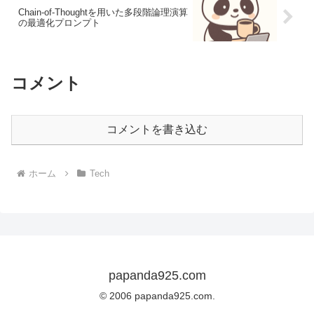
Chain-of-Thoughtを用いた多段階論理演算
の最適化プロンプト
コメント
コメントを書き込む
ホーム
Tech
papanda925.com
© 2006 papanda925.com.