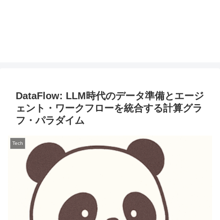
DataFlow: LLM時代のデータ準備とエージ
ェント・ワークフローを統合する計算グラ
フ・パラダイム
Tech