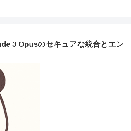
Claude 3 Opusのセキュアな統合とエン