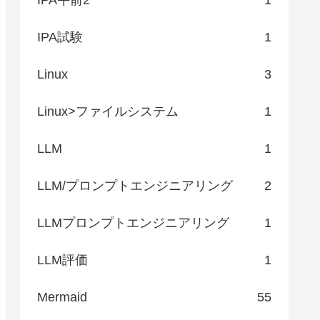
IPA試験
1
Linux
3
Linux>ファイルシステム
1
LLM
1
LLM/プロンプトエンジニアリング
2
LLMプロンプトエンジニアリング
1
LLM評価
1
Mermaid
55