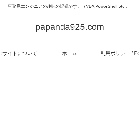
事務系エンジニアの趣味の記録です。（VBA PowerShell etc..）
papanda925.com
のサイトについて
ホーム
利用ポリシー / Pol