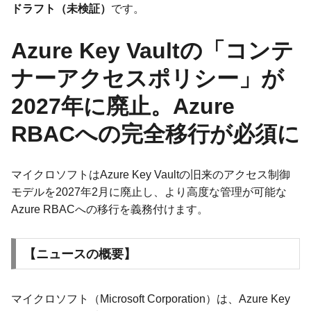
ドラフト（未検証）
です。
Azure Key Vaultの「コンテ
ナーアクセスポリシー」が
2027年に廃止。Azure
RBACへの完全移行が必須に
マイクロソフトはAzure Key Vaultの旧来のアクセス制御
モデルを2027年2月に廃止し、より高度な管理が可能な
Azure RBACへの移行を義務付けます。
【ニュースの概要】
マイクロソフト（Microsoft Corporation）は、Azure Key