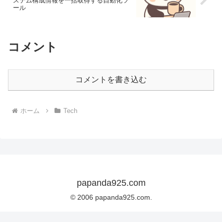
ステム構成情報を一括取得する自動化ツ
ール
コメント
コメントを書き込む
ホーム
Tech
papanda925.com
© 2006 papanda925.com.