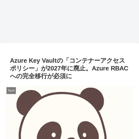
Azure Key Vaultの「コンテナーアクセス
ポリシー」が2027年に廃止。Azure RBAC
への完全移行が必須に
Tech