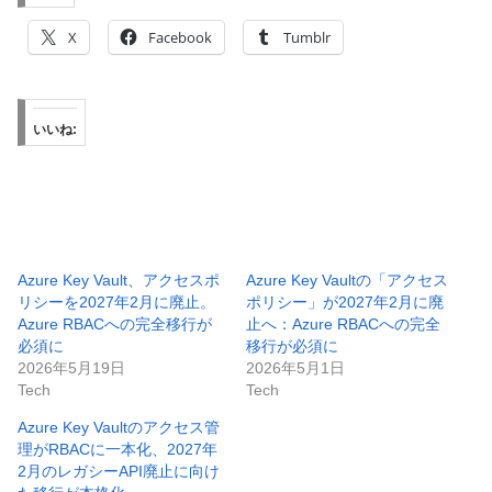
X
Facebook
Tumblr
いいね:
Azure Key Vault、アクセスポ
Azure Key Vaultの「アクセス
リシーを2027年2月に廃止。
ポリシー」が2027年2月に廃
Azure RBACへの完全移行が
止へ：Azure RBACへの完全
必須に
移行が必須に
2026年5月19日
2026年5月1日
Tech
Tech
Azure Key Vaultのアクセス管
理がRBACに一本化、2027年
2月のレガシーAPI廃止に向け