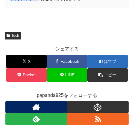
Tech
シェアする
X
Facebook
はてブ
Pocket
LINE
コピー
papanda925をフォローする