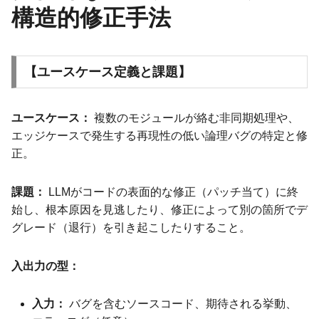
構造的修正手法
【ユースケース定義と課題】
ユースケース：
複数のモジュールが絡む非同期処理や、
エッジケースで発生する再現性の低い論理バグの特定と修
正。
課題：
LLMがコードの表面的な修正（パッチ当て）に終
始し、根本原因を見逃したり、修正によって別の箇所でデ
グレード（退行）を引き起こしたりすること。
入出力の型：
入力：
バグを含むソースコード、期待される挙動、