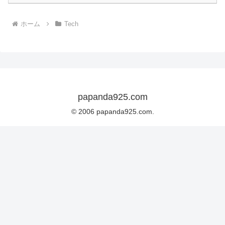
ホーム
Tech
papanda925.com
© 2006 papanda925.com.