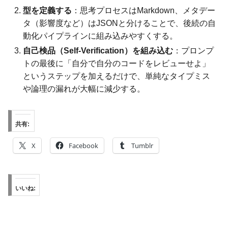
型を定義する
：思考プロセスはMarkdown、メタデー
タ（影響度など）はJSONと分けることで、後続の自
動化パイプラインに組み込みやすくする。
自己検品（Self-Verification）を組み込む
：プロンプ
トの最後に「自分で自分のコードをレビューせよ」
というステップを加えるだけで、単純なタイプミス
や論理の漏れが大幅に減少する。
共有:
X
Facebook
Tumblr
いいね: