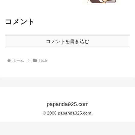
コメント
コメントを書き込む
ホーム
Tech
papanda925.com
© 2006 papanda925.com.