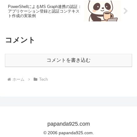
PowerShellによるMS Graph連携の認証：
アプリケーション登録と認証コンテキス
ト作成の実装例
コメント
コメントを書き込む
ホーム
Tech
papanda925.com
© 2006 papanda925.com.