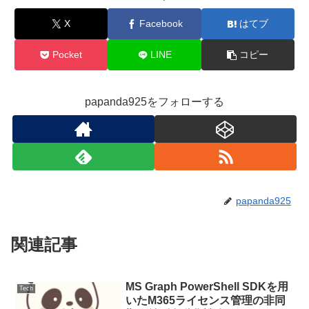
X
Facebook
はてブ
Pocket
LINE
コピー
papanda925をフォローする
papanda925
関連記事
MS Graph PowerShell SDKを用
Tech
いたM365ライセンス管理の非同