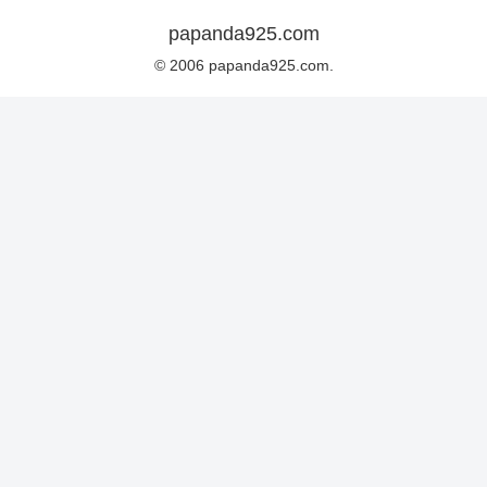
papanda925.com
© 2006 papanda925.com.