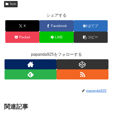
Tech
シェアする
X
Facebook
はてブ
Pocket
LINE
コピー
papanda925をフォローする
papanda925
関連記事