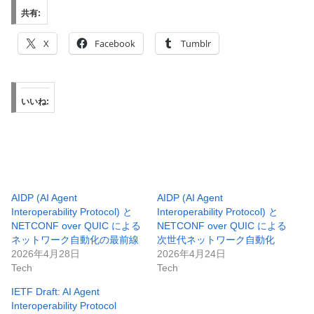
共有:
X
Facebook
Tumblr
いいね:
AIDP (AI Agent
AIDP (AI Agent
Interoperability Protocol) と
Interoperability Protocol) と
NETCONF over QUIC による
NETCONF over QUIC による
ネットワーク自動化の最前線
次世代ネットワーク自動化
2026年4月28日
2026年4月24日
Tech
Tech
IETF Draft: AI Agent
Interoperability Protocol