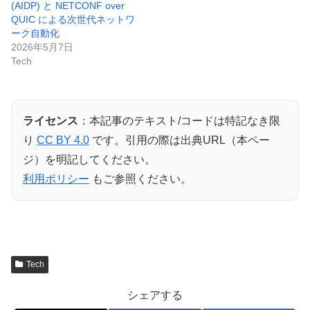
(AIDP) と NETCONF over
QUIC による次世代ネットワ
ーク自動化
2026年5月7日
Tech
ライセンス
：本記事のテキスト/コードは特記なき限
り
CC BY 4.0
です。引用の際は出典URL（本ペー
ジ）を明記してください。
利用ポリシー
もご参照ください。
Tech
シェアする