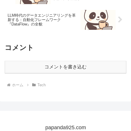
LLM時代のデータエンジニアリングを革
新する：自動化フレームワーク
『DataFlow』の全貌
コメント
コメントを書き込む
ホーム
Tech
papanda925.com