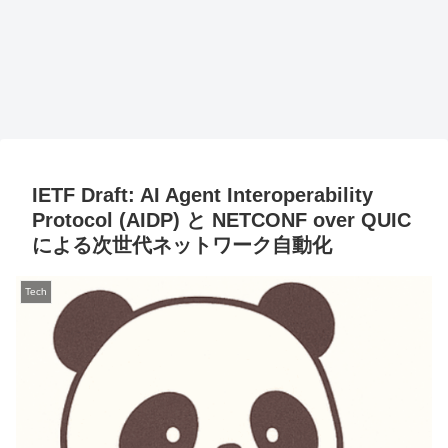
IETF Draft: AI Agent Interoperability
Protocol (AIDP) と NETCONF over QUIC
による次世代ネットワーク自動化
Tech