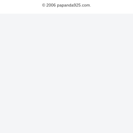
© 2006 papanda925.com.