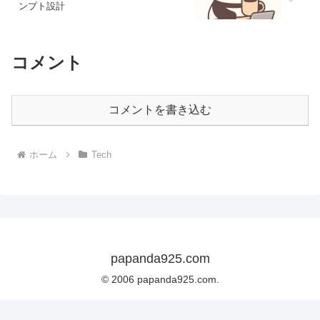
ンプト設計
コメント
コメントを書き込む
ホーム
Tech
papanda925.com
© 2006 papanda925.com.