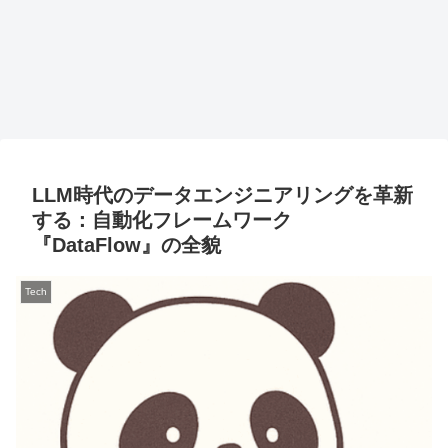
LLM時代のデータエンジニアリングを革新
する：自動化フレームワーク
『DataFlow』の全貌
Tech