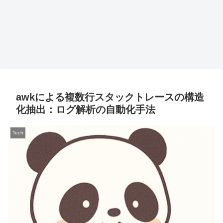
awkによる複数行スタックトレースの構造
化抽出：ログ解析の自動化手法
Tech