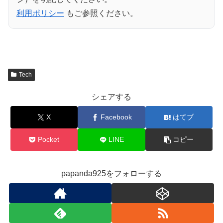
利用ポリシー
もご参照ください。
Tech
シェアする
X
Facebook
はてブ
Pocket
LINE
コピー
papanda925をフォローする