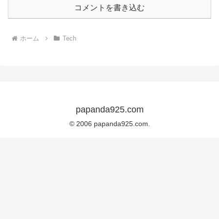
コメントを書き込む
ホーム
Tech
papanda925.com
© 2006 papanda925.com.