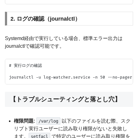
2. ログの確認（journalctl）
Systemd経由で実行している場合、標準エラー出力は
journalctlで確認可能です。
# 実行ログの確認

【トラブルシューティングと落とし穴】
権限問題:
以下のファイルを読む際、スク
/var/log
リプト実行ユーザーに読み取り権限がないと失敗し
ます。
で特定のユーザーに読み取り権限を
setfacl