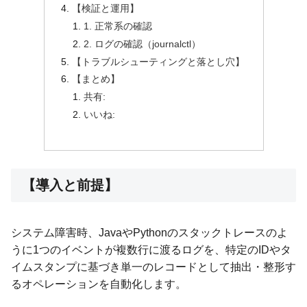
【検証と運用】
1. 正常系の確認
2. ログの確認（journalctl）
【トラブルシューティングと落とし穴】
【まとめ】
共有:
いいね:
【導入と前提】
システム障害時、JavaやPythonのスタックトレースのよ
うに1つのイベントが複数行に渡るログを、特定のIDやタ
イムスタンプに基づき単一のレコードとして抽出・整形す
るオペレーションを自動化します。