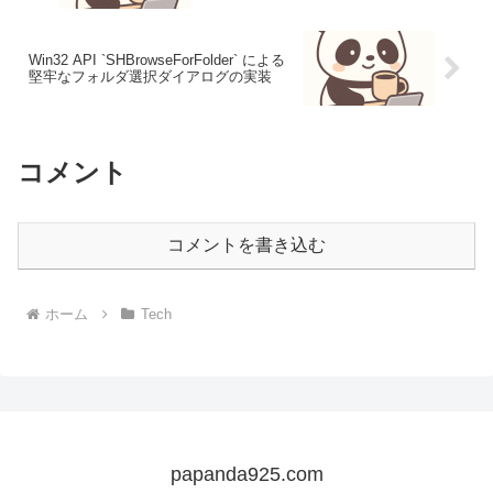
Win32 API `SHBrowseForFolder` による
堅牢なフォルダ選択ダイアログの実装
コメント
コメントを書き込む
ホーム
Tech
papanda925.com