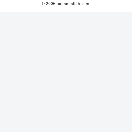
© 2006 papanda925.com.