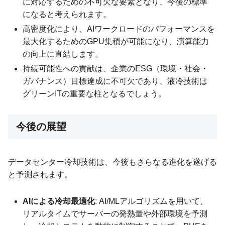
に対応するための不可欠な要素となり、今後の標準
になると考えられます。
高密度化により、AIワークロードのパフォーマンスを
最大化するためのGPU集積が可能になり、演算能力
の向上に直結します。
持続可能性への貢献は、企業のESG（環境・社会・
ガバナンス）目標達成に不可欠であり、液冷技術は
グリーンITの重要な柱となるでしょう。
今後の展望
データセンター冷却技術は、今後もさらなる進化を遂げる
と予測されます。
AIによる冷却最適化
: AI/MLアルゴリズムを用いて、
リアルタイムでサーバーの発熱量や外部環境を予測