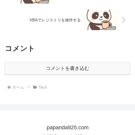
VBAでレジストリを操作する
コメント
コメントを書き込む
ホーム
Tech
papanda925.com