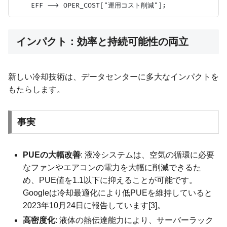
インパクト：効率と持続可能性の両立
新しい冷却技術は、データセンターに多大なインパクトを
もたらします。
事実
PUEの大幅改善
: 液冷システムは、空気の循環に必要
なファンやエアコンの電力を大幅に削減できるた
め、PUE値を1.1以下に抑えることが可能です。
Googleは冷却最適化により低PUEを維持していると
2023年10月24日に報告しています[3]。
高密度化
: 液体の熱伝達能力により、サーバーラック