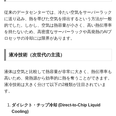
従来のデータセンターでは、冷たい空気をサーバーラック
に送り込み、熱を帯びた空気を排出するという方法が一般
的でした。しかし、空気は熱容量が小さく、高い熱伝導率
を持たないため、高密度なサーバーラックや高発熱のAIプ
ロセッサの冷却には限界があります。
液冷技術（次世代の主流）
液体は空気と比較して熱容量が非常に大きく、熱伝導率も
高いため、発熱源から効率的に熱を奪うことができます。
液冷技術は大きく分けて以下の2種類が注目されていま
す。
ダイレクト・チップ冷却 (Direct-to-Chip Liquid
Cooling)