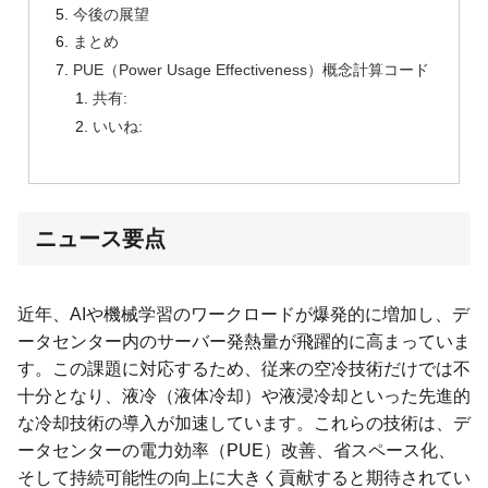
今後の展望
まとめ
PUE（Power Usage Effectiveness）概念計算コード
共有:
いいね:
ニュース要点
近年、AIや機械学習のワークロードが爆発的に増加し、デ
ータセンター内のサーバー発熱量が飛躍的に高まっていま
す。この課題に対応するため、従来の空冷技術だけでは不
十分となり、液冷（液体冷却）や液浸冷却といった先進的
な冷却技術の導入が加速しています。これらの技術は、デ
ータセンターの電力効率（PUE）改善、省スペース化、
そして持続可能性の向上に大きく貢献すると期待されてい