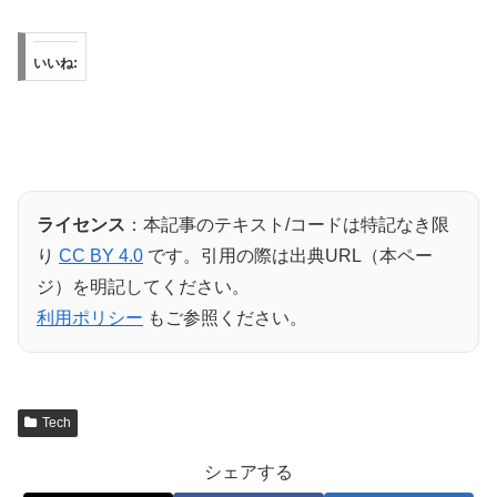
いいね:
ライセンス
：本記事のテキスト/コードは特記なき限
り
CC BY 4.0
です。引用の際は出典URL（本ペー
ジ）を明記してください。
利用ポリシー
もご参照ください。
Tech
シェアする