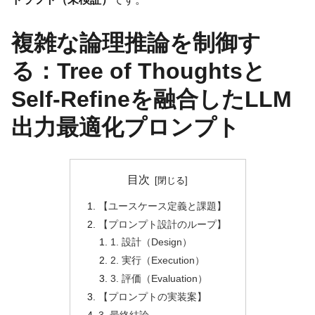
複雑な論理推論を制御す
る：Tree of Thoughtsと
Self-Refineを融合したLLM
出力最適化プロンプト
目次
【ユースケース定義と課題】
【プロンプト設計のループ】
1. 設計（Design）
2. 実行（Execution）
3. 評価（Evaluation）
【プロンプトの実装案】
3. 最終結論