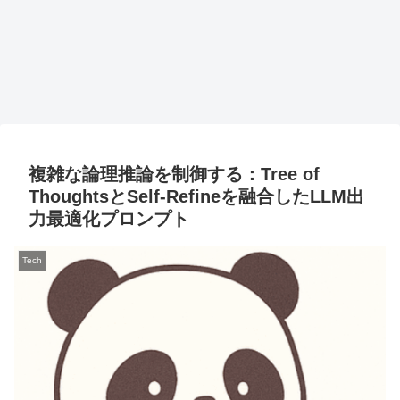
複雑な論理推論を制御する：Tree of
ThoughtsとSelf-Refineを融合したLLM出
力最適化プロンプト
Tech