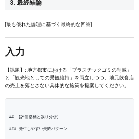
3. 最終結論
[最も優れた論理に基づく最終的な回答]
入力
【課題】: 地方都市における「プラスチックゴミの削減」
と「観光地としての景観維持」を両立しつつ、地元飲食店
の売上を落とさない具体的な施策を提案してください。
---

## 【評価指標と誤り分析】

### 発生しやすい失敗パターン
