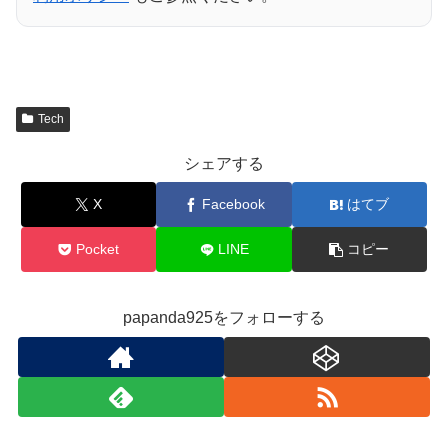
Tech
シェアする
X
Facebook
はてブ
Pocket
LINE
コピー
papanda925をフォローする