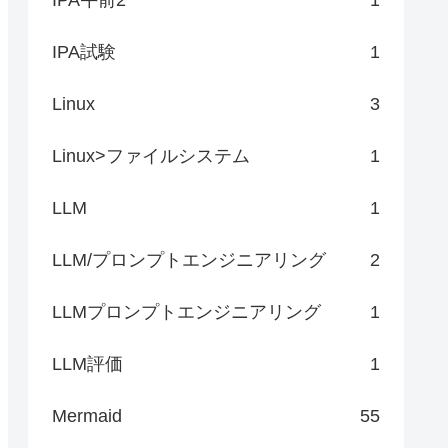
IPA試験
1
Linux
3
Linux>ファイルシステム
1
LLM
1
LLM/プロンプトエンジニアリング
2
LLMプロンプトエンジニアリング
1
LLM評価
1
Mermaid
55