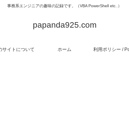
事務系エンジニアの趣味の記録です。（VBA PowerShell etc..）
papanda925.com
のサイトについて
ホーム
利用ポリシー / Pol