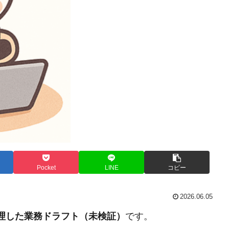
Pocket
LINE
コピー
2026.06.05
整理した業務ドラフト（未検証）
です。