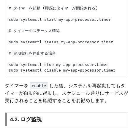
# タイマーを起動 (即座にタイマーが開始される)

sudo systemctl start my-app-processor.timer

# タイマーのステータス確認

sudo systemctl status my-app-processor.timer

# 定期実行を停止する場合

sudo systemctl stop my-app-processor.timer

タイマーを
した後、システムを再起動してもタ
enable
イマーが自動的に起動し、スケジュール通りにサービスが
実行されることを確認することをお勧めします。
4.2. ログ監視