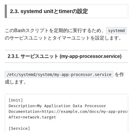
2.3. systemd unitとtimerの設定
このBashスクリプトを定期的に実行するため、
systemd
のサービスユニットとタイマーユニットを設定します。
2.3.1. サービスユニット (my-app-processor.service)
を作
/etc/systemd/system/my-app-processor.service
成します。
[Unit]

Description=My Application Data Processor

Documentation=https://example.com/docs/my-app-process
After=network.target

[Service]
