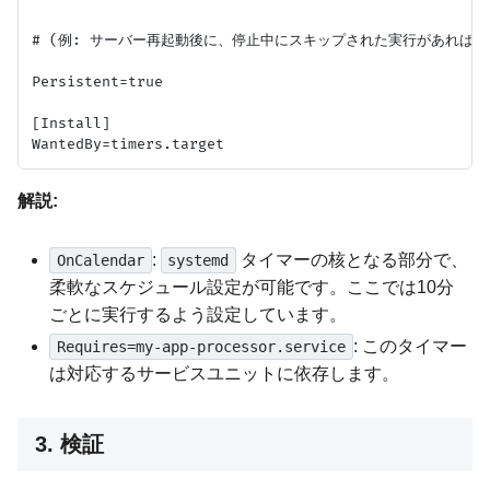
# (例: サーバー再起動後に、停止中にスキップされた実行があればすぐ
Persistent=true

[Install]

解説:
:
タイマーの核となる部分で、
OnCalendar
systemd
柔軟なスケジュール設定が可能です。ここでは10分
ごとに実行するよう設定しています。
: このタイマー
Requires=my-app-processor.service
は対応するサービスユニットに依存します。
3. 検証