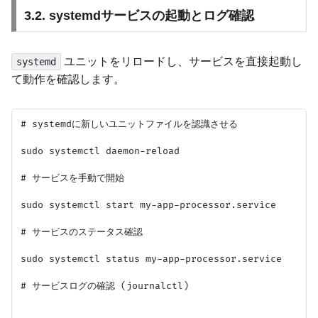
3.2. systemdサービスの起動とログ確認
ユニットをリロードし、サービスを直接起動し
systemd
て動作を確認します。
# systemdに新しいユニットファイルを認識させる

sudo systemctl daemon-reload

# サービスを手動で開始

sudo systemctl start my-app-processor.service

# サービスのステータス確認

sudo systemctl status my-app-processor.service

# サービスログの確認 (journalctl)
