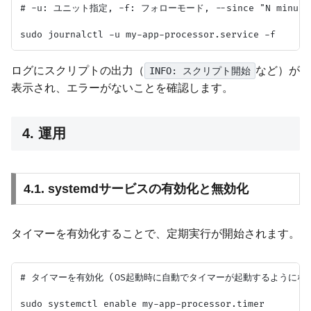
# -u: ユニット指定, -f: フォローモード, --since "N minute
ログにスクリプトの出力（
など）が
INFO: スクリプト開始
表示され、エラーがないことを確認します。
4. 運用
4.1. systemdサービスの有効化と無効化
タイマーを有効化することで、定期実行が開始されます。
# タイマーを有効化 (OS起動時に自動でタイマーが起動するようになる
sudo systemctl enable my-app-processor.timer
