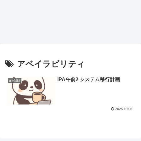
アベイラビリティ
IPA午前2 システム移行計画
IPA試験
2025.10.06