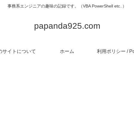
事務系エンジニアの趣味の記録です。（VBA PowerShell etc..）
papanda925.com
のサイトについて
ホーム
利用ポリシー / Pol