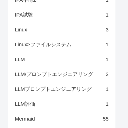
IPA試験
1
Linux
3
Linux>ファイルシステム
1
LLM
1
LLM/プロンプトエンジニアリング
2
LLMプロンプトエンジニアリング
1
LLM評価
1
Mermaid
55