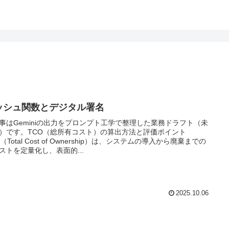
ッシュ関数とデジタル署名
事はGeminiの出力をプロンプト工学で整理した業務ドラフト（未
）です。TCO（総所有コスト）の算出方法と評価ポイント
（Total Cost of Ownership）は、システムの導入から廃棄までの
ストを定量化し、表面的...
2025.10.06