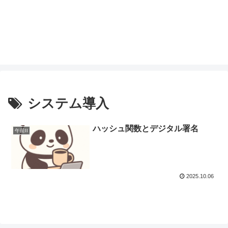
システム導入
ハッシュ関数とデジタル署名
午前II
2025.10.06