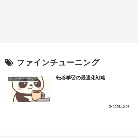
ファインチューニング
転移学習の最適化戦略
ディープラーニング
2025.10.08