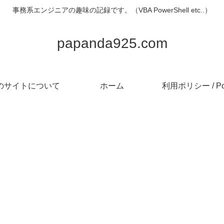
事務系エンジニアの趣味の記録です。（VBA PowerShell etc..）
papanda925.com
のサイトについて
ホーム
利用ポリシー / Pol