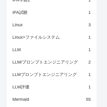
IPA試験
1
Linux
3
Linux>ファイルシステム
1
LLM
1
LLM/プロンプトエンジニアリング
2
LLMプロンプトエンジニアリング
1
LLM評価
1
Mermaid
55