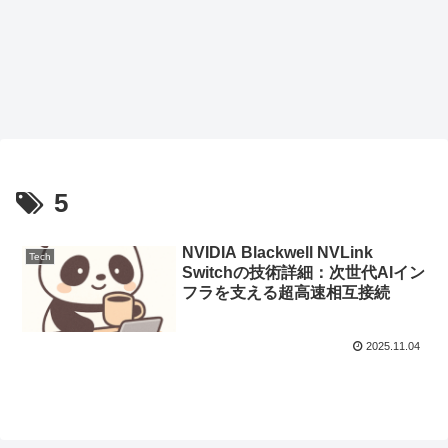
5
NVIDIA Blackwell NVLink
Tech
Switchの技術詳細：次世代AIイン
フラを支える超高速相互接続
2025.11.04