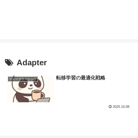
Adapter
転移学習の最適化戦略
ディープラーニング
2025.10.08