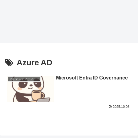
Azure AD
Microsoft Entra ID Governance
アイデンティティ管理
2025.10.08