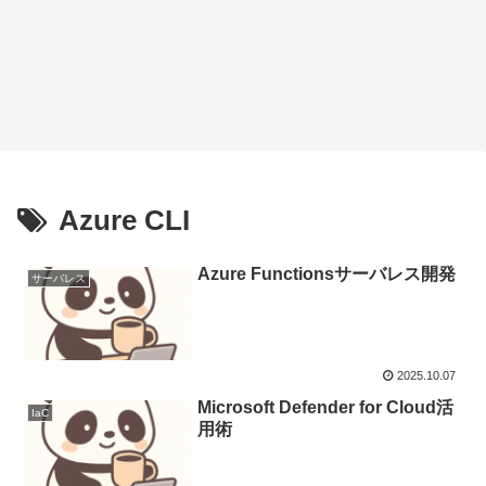
Azure CLI
Azure Functionsサーバレス開発
サーバレス
2025.10.07
Microsoft Defender for Cloud活
IaC
用術