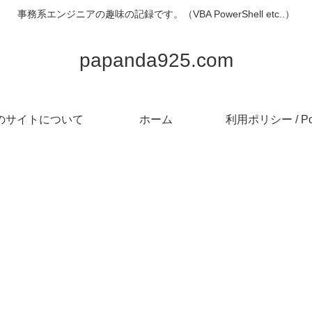
事務系エンジニアの趣味の記録です。（VBA PowerShell etc..）
papanda925.com
のサイトについて
ホーム
利用ポリシー / Pol