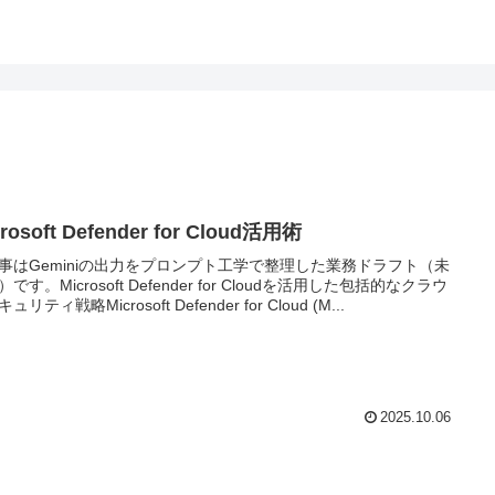
rosoft Defender for Cloud活用術
事はGeminiの出力をプロンプト工学で整理した業務ドラフト（未
です。Microsoft Defender for Cloudを活用した包括的なクラウ
ュリティ戦略Microsoft Defender for Cloud (M...
2025.10.06