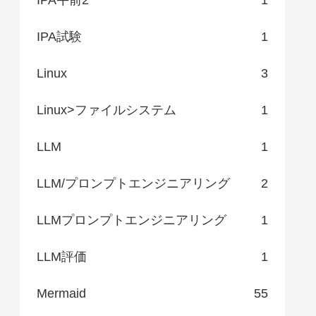
IPA試験
1
Linux
3
Linux>ファイルシステム
1
LLM
1
LLM/プロンプトエンジニアリング
2
LLMプロンプトエンジニアリング
1
LLM評価
1
Mermaid
55