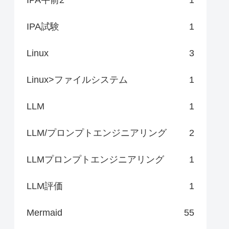
IPA試験
1
Linux
3
Linux>ファイルシステム
1
LLM
1
LLM/プロンプトエンジニアリング
2
LLMプロンプトエンジニアリング
1
LLM評価
1
Mermaid
55