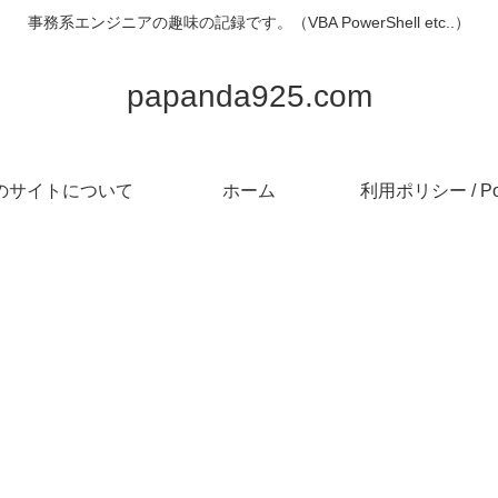
事務系エンジニアの趣味の記録です。（VBA PowerShell etc..）
papanda925.com
のサイトについて
ホーム
利用ポリシー / Pol