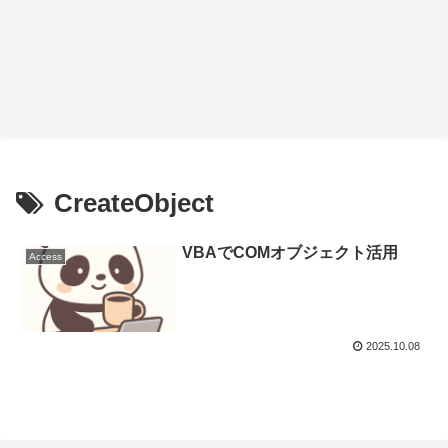
CreateObject
VBAでCOMオブジェクト活用
Access
2025.10.08